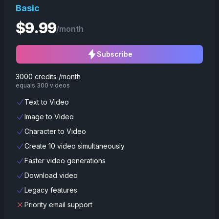
Basic
$
9.99
/month
Subscribe
3000 credits /month
equals 300 videos
Text to Video
Image to Video
Character to Video
Create 10 video simultaneously
Faster video generations
Download video
Legacy features
Priority email support