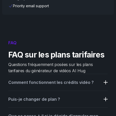
Priority email support
FAQ
FAQ sur les plans tarifaires
Questions fréquemment posées sur les plans
tarifaires du générateur de vidéos AI Hug
Comment fonctionnent les crédits vidéo ?
Puis-je changer de plan ?