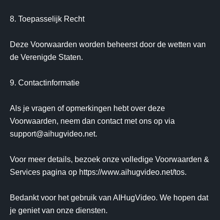
8. Toepasselijk Recht

Deze Voorwaarden worden beheerst door de wetten van 
de Verenigde Staten.

9. Contactinformatie

Als je vragen of opmerkingen hebt over deze 
Voorwaarden, neem dan contact met ons op via 
support@aihugvideo.net.

Voor meer details, bezoek onze volledige Voorwaarden & 
Services pagina op https://www.aihugvideo.net/tos.

Bedankt voor het gebruik van AIHugVideo. We hopen dat 
je geniet van onze diensten.
