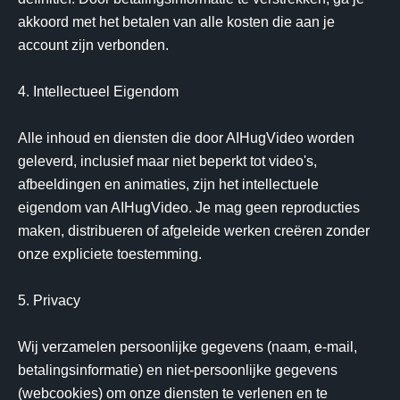
akkoord met het betalen van alle kosten die aan je 
account zijn verbonden.

4. Intellectueel Eigendom

Alle inhoud en diensten die door AIHugVideo worden 
geleverd, inclusief maar niet beperkt tot video's, 
afbeeldingen en animaties, zijn het intellectuele 
eigendom van AIHugVideo. Je mag geen reproducties 
maken, distribueren of afgeleide werken creëren zonder 
onze expliciete toestemming.

5. Privacy

Wij verzamelen persoonlijke gegevens (naam, e-mail, 
betalingsinformatie) en niet-persoonlijke gegevens 
(webcookies) om onze diensten te verlenen en te 