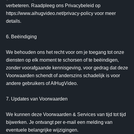
verbeteren. Raadpleeg ons Privacybeleid op 
https://www.aihugvideo.net/privacy-policy voor meer 
details.

6. Beëindiging

We behouden ons het recht voor om je toegang tot onze 
diensten op elk moment te schorsen of te beëindigen, 
zonder voorafgaande kennisgeving, voor gedrag dat deze 
Voorwaarden schendt of anderszins schadelijk is voor 
andere gebruikers of AIHugVideo.

7. Updates van Voorwaarden

We kunnen deze Voorwaarden & Services van tijd tot tijd 
bijwerken. Je ontvangt per e-mail een melding van 
eventuele belangrijke wijzigingen.
